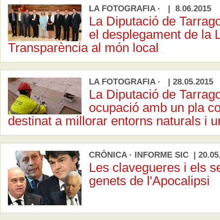
LA FOTOGRAFIA · | 8.06.2015
La Diputació de Tarrag
el desplegament de la L
Transparència al món local
LA FOTOGRAFIA · | 28.05.2015
La Diputació de Tarrag
ocupació amb un pla c
destinat a millorar entorns naturals i 
CRÒNICA · INFORME SIC | 20.05
Les clavegueres i els 
genets de l'Apocalipsi