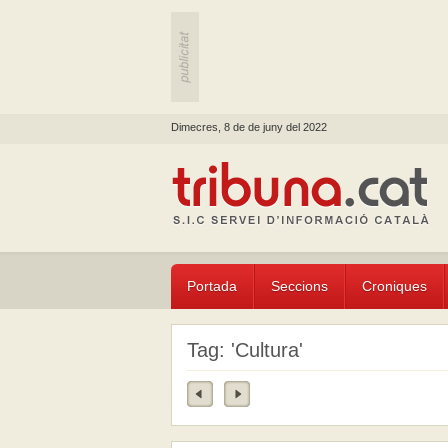
Dimecres, 8 de de juny del 2022
Portada
Seccions
Croniques
Tag: 'Cultura'