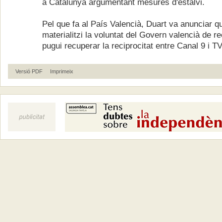
a Catalunya argumentant mesures d'estalvi.
Pel que fa al País Valencià, Duart va anunciar q
materialitzi la voluntat del Govern valencià de re
pugui recuperar la reciprocitat entre Canal 9 i T
Versió PDF
Imprimeix