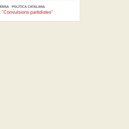
EMSA · POLÍTICA CATALANA
"Convulsions partidistes"