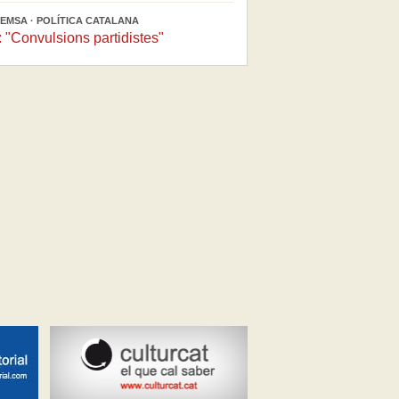
EMSA · POLÍTICA CATALANA
"Convulsions partidistes"