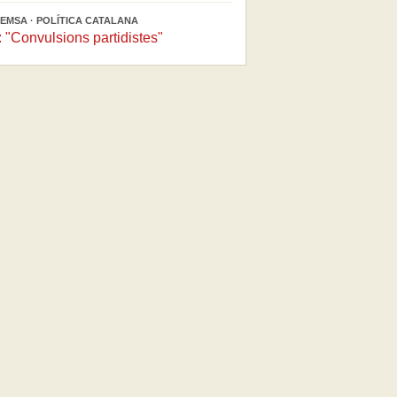
EMSA · POLÍTICA CATALANA
"Convulsions partidistes"