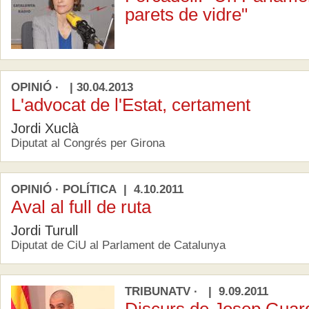
parets de vidre"
OPINIÓ · | 30.04.2013
L'advocat de l'Estat, certament
Jordi Xuclà
Diputat al Congrés per Girona
OPINIÓ · POLÍTICA | 4.10.2011
Aval al full de ruta
Jordi Turull
Diputat de CiU al Parlament de Catalunya
TRIBUNATV · | 9.09.2011