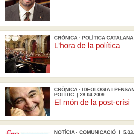
CRÒNICA · POLÍTICA CATALANA |
L'hora de la política
CRÒNICA · IDEOLOGIA I PENSA
POLÍTIC | 28.04.2009
El món de la post-crisi
NOTÍCIA · COMUNICACIÓ | 5.03