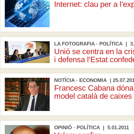
Internet: clau per a l'ex
LA FOTOGRAFIA · POLÍTICA | 3.
Unió se centra en la cr
i defensa l'Estat confed
NOTÍCIA · ECONOMIA | 25.07.20
Francesc Cabana dóna 
model català de caixes
OPINIÓ · POLÍTICA | 5.01.2011